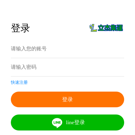
登录
快速注册
登录
line登录